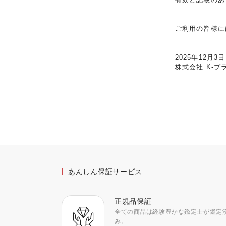
ご利用の皆様に
2025年12月3日
株式会社 K-ブ
あんしん保証サービス
正規品保証
全ての商品は経験豊かな鑑定士が鑑定
み。