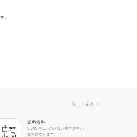
ます。
詳しく見る
送料無料
5,000円以上のお買い物で送料が
無料になります。