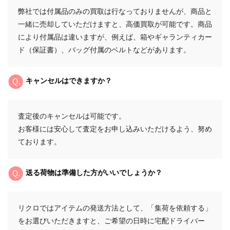
弊社では付属品のみの買取は行なっておりませんが、商品と
一緒に売却していただけますと、高価買取が可能です。商品
により付属品は違いますが、例えば、箱やギャランティカー
ド（保証書）、バッグ付属のベルトなどがあります。
キャンセルはできますか？
査定後のキャンセルは可能です。
お客様には安心して査定をお申し込みいただけるよう、努め
ております。
送る荷物は準備した方がいいでしょうか？
リクロではアイテムの発送方法として、「集荷を依頼する」
をお選びいただきますと、ご希望の日時に宅配ドライバー