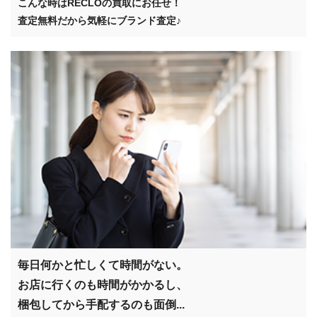
こんな時はRECLOの買取にお任せ！
査定無料だから気軽にブランド査定♪
毎日何かと忙しくて時間がない。
お店に行くのも時間がかかるし、
梱包してから手配するのも面倒...