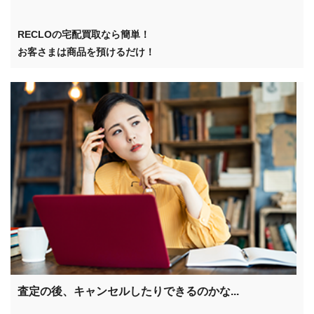
RECLOの宅配買取なら簡単！
お客さまは商品を預けるだけ！
査定の後、キャンセルしたりできるのかな...