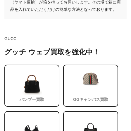
（ヤマト運輸）が箱を持ってお伺いします。その場で箱に商
品を入れていただくだけの簡単な方法となっております。
GUCCI
グッチ ウェブ買取を強化中！
バンブー買取
GGキャンバス買取