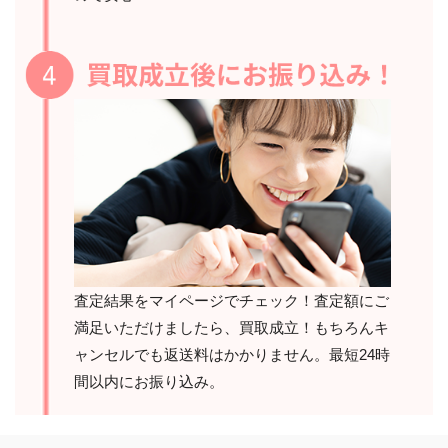
査定結果をマイページでチェック！査定額にご
満足いただけましたら、買取成立！もちろんキ
ャンセルでも返送料はかかりません。最短24時
間以内にお振り込み。