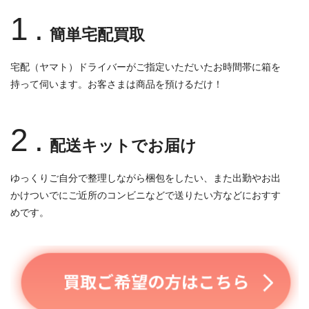
1.
簡単宅配買取
宅配（ヤマト）ドライバーがご指定いただいたお時間帯に箱を
持って伺います。お客さまは商品を預けるだけ！
2.
配送キットでお届け
ゆっくりご自分で整理しながら梱包をしたい、また出勤やお出
かけついでにご近所のコンビニなどで送りたい方などにおすす
めです。