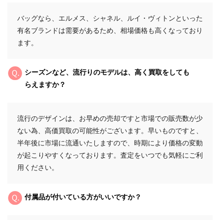
バッグなら、エルメス、シャネル、ルイ・ヴィトンといった
有名ブランドは需要があるため、相場価格も高くなっており
ます。
シーズンなど、流行りのモデルは、高く買取をしても
らえますか？
流行のデザインは、お早めの売却ですと市場での販売数が少
ない為、高価買取の可能性がございます。早いものですと、
半年後に市場に流通いたしますので、時期により価格の変動
が起こりやすくなっております。査定をいつでも気軽にご利
用ください。
付属品が付いている方がいいですか？