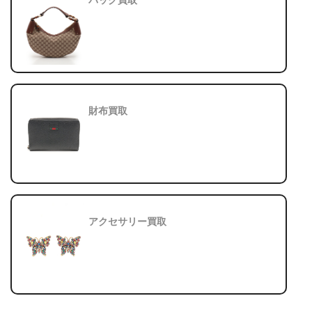
財布買取
アクセサリー買取