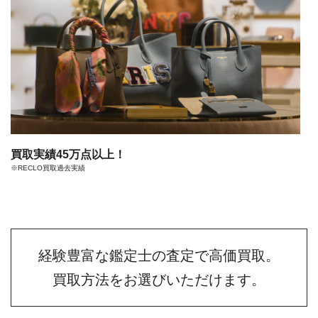
買取実績45万点以上！
※RECLO買取過去実績
経験豊富な鑑定士の査定で高価買取。
買取方法をお選びいただけます。