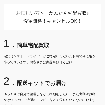
お忙しい方へ、かんたん宅配買取♪
査定無料！キャンセルOK！
1.
簡単宅配買取
宅配（ヤマト）ドライバーがご指定いただいたお時間帯に箱を
持って伺います。お客さまは商品を預けるだけ！
2.
配送キットでお届け
ゆっくりご自分で整理しながら梱包をしたい、また出勤やお出
かけついでにご近所のコンビニなどで送りたい方などにおすす