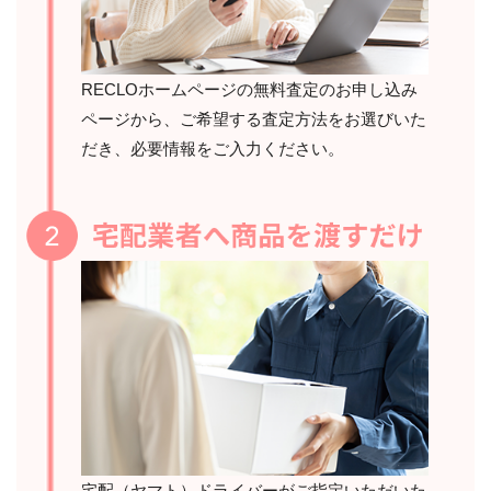
RECLOホームページの無料査定のお申し込み
ページから、ご希望する査定方法をお選びいた
だき、必要情報をご入力ください。
宅配（ヤマト）ドライバーがご指定いただいた