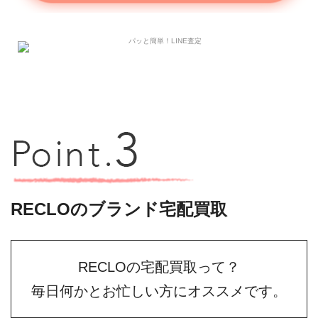
RECLOのブランド宅配買取
RECLOの宅配買取って？
毎日何かとお忙しい方にオススメです。