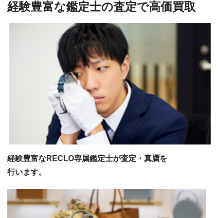
経験豊富な鑑定士の査定で高価買取
経験豊富なRECLO専属鑑定士が査定・真贋を
行います。