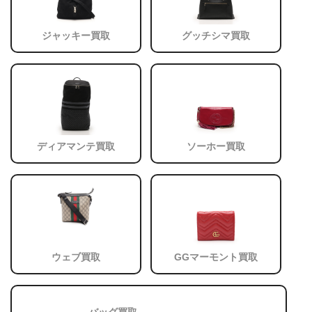
ジャッキー買取
グッチシマ買取
ディアマンテ買取
ソーホー買取
ウェブ買取
GGマーモント買取
バッグ買取