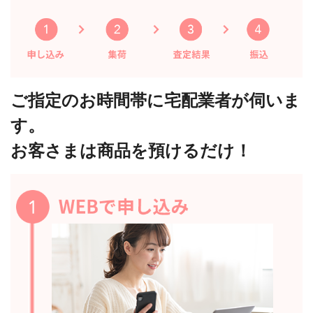
ご指定のお時間帯に宅配業者が伺いま
す。
お客さまは商品を預けるだけ！