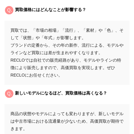
買取価格にはどんなことが影響する？
買取では、「市場の相場」「流行」、「素材」や「色」、そ
して「状態」や「年式」が影響します。
ブランドの定番から、その年の新作、流行による、モデルや
ラインなど買取には差が生まれやすくなります。
RECLOでは自社での販売経路があり、モデルやラインの特
徴により販売しますので、高価買取を実現します。ぜひ
RECLOにお任せください。
新しいモデルになるほど、買取価格は高くなる？
商品の状態やモデルによっても変わりますが、新しいモデル
は中古市場における流通量が少ないため、高価買取が期待で
きます。