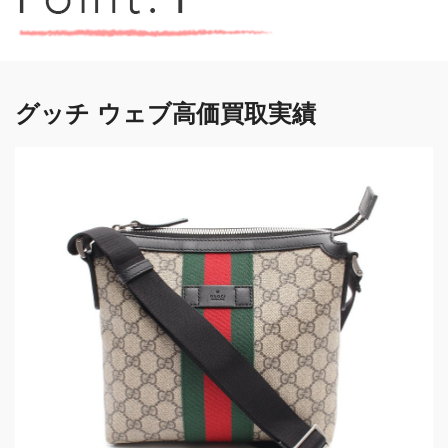
グッチ ウェブ高価買取実績