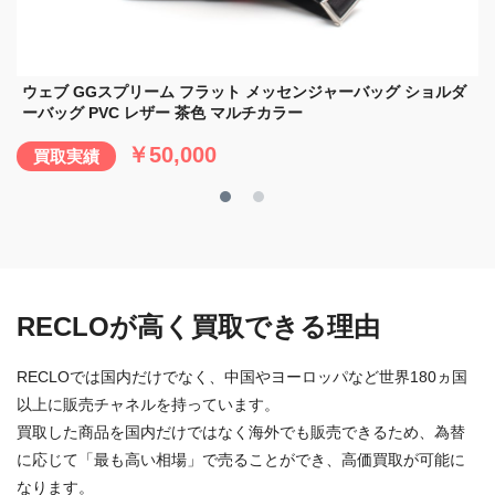
ダ
ウェブ付き ジップアラウンドウォレット ラウンドファスナー長
財布 レザー 黒
￥39,000
買取実績
RECLOが高く買取できる理由
RECLOでは国内だけでなく、中国やヨーロッパなど世界180ヵ国
以上に販売チャネルを持っています。
買取した商品を国内だけではなく海外でも販売できるため、為替
に応じて「最も高い相場」で売ることができ、高価買取が可能に
なります。