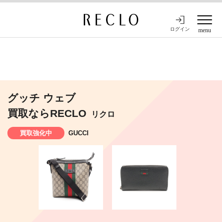
ログイン
menu
グッチ ウェブ
買取ならRECLO
リクロ
買取強化中
GUCCI