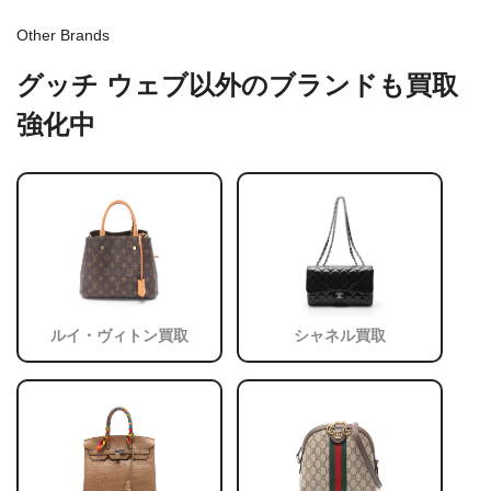
Other Brands
グッチ ウェブ以外のブランドも買取
強化中
ルイ・ヴィトン買取
シャネル買取