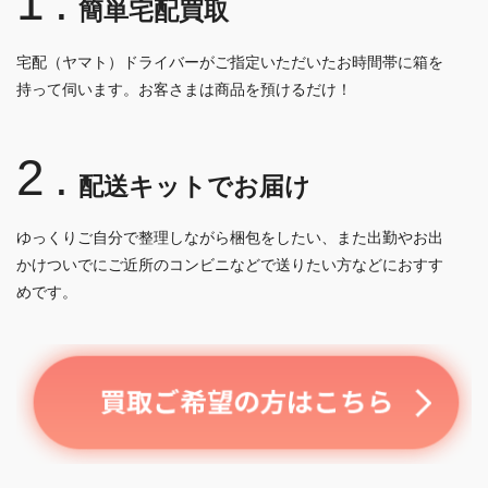
1.
簡単宅配買取
宅配（ヤマト）ドライバーがご指定いただいたお時間帯に箱を
持って伺います。お客さまは商品を預けるだけ！
2.
配送キットでお届け
ゆっくりご自分で整理しながら梱包をしたい、また出勤やお出
かけついでにご近所のコンビニなどで送りたい方などにおすす
めです。