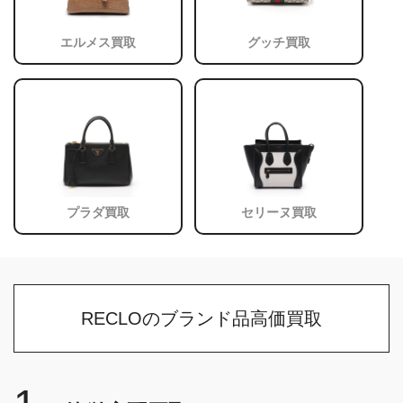
エルメス買取
グッチ買取
プラダ買取
セリーヌ買取
RECLOのブランド品高価買取