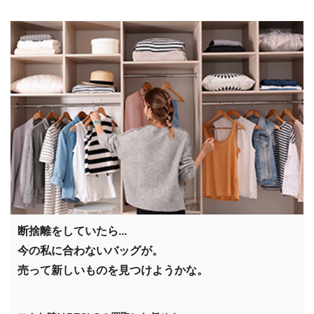
断捨離をしていたら...
今の私に合わないバッグが。
売って新しいものを見つけようかな。