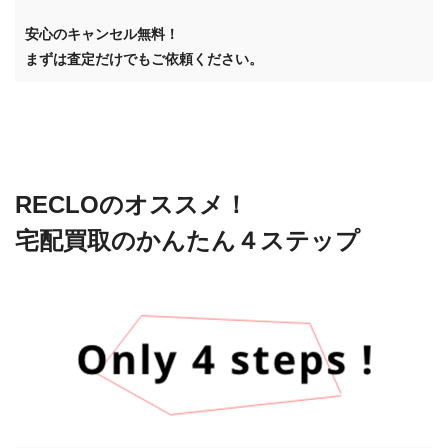
安心のキャンセル無料！
まずは査定だけでもご依頼ください。
RECLOのオススメ！
宅配買取のかんたん４ステップ