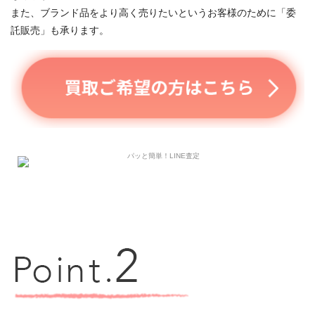
また、ブランド品をより高く売りたいというお客様のために「委
託販売」も承ります。