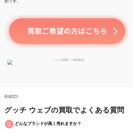
めです。
GUCCI
グッチ ウェブの買取でよくある質問
どんなブランドが高く売れますか？