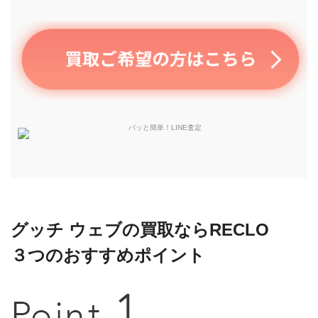
グッチ ウェブの買取ならRECLO
３つのおすすめポイント