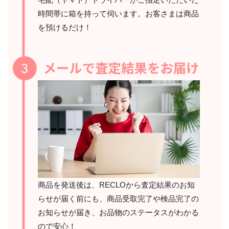
時間帯に箱を持って伺います。お客さまは商品
を預けるだけ！
商品を発送後は、RECLOから査定結果のお知
らせが届く前にも、商品受取完了や検品完了の
お知らせが届き、お品物のステータスがわかる
ので安心！