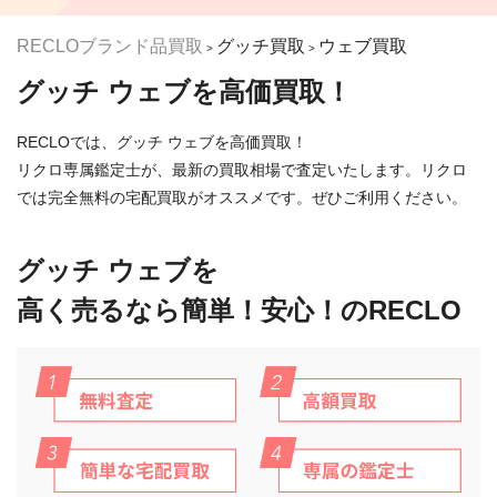
RECLOブランド品買取
グッチ買取
ウェブ買取
>
>
グッチ ウェブを高価買取！
RECLOでは、グッチ ウェブを高価買取！
リクロ専属鑑定士が、最新の買取相場で査定いたします。リクロ
では完全無料の宅配買取がオススメです。ぜひご利用ください。
グッチ ウェブを
高く売るなら簡単！安心！のRECLO