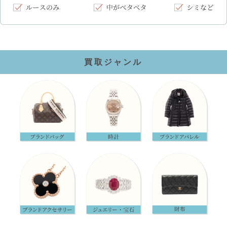
買取ジャンル