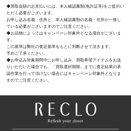
◆買取金額のお支払いには、本人確認書類(免許証等)をご提示い
ただく必要がございます。
お申し込み名義・住所と、本人確認書類の名義・住所が一致し
ている必要がございますのでご注意ください。
◆お品物によってはキャンペーン対象外となる場合がございま
す。
この基準は弊社の査定基準をもとに判断させて頂きます。
予めご了承ください。
◆お申込み対象期間中にお申し込み、買取希望アイテムをお送
りいただいた場合でも、「買取選択期限」までに査定結果の承
認作業を行って頂けない場合にはキャンペーン対象外となりま
すのでご注意ください。
Reflesh your closet