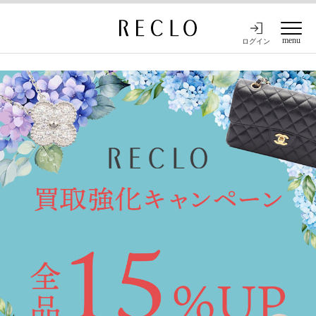
menu
ログイン