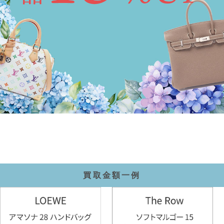
買取金額一例