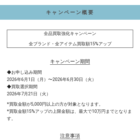
キャンペーン概要
全品買取強化キャンペーン
全ブランド・全アイテム買取額15%アップ
キャンペーン期間
◆お申し込み期間
2026年6月1日（月）〜2026年6月30日（火）
◆買取選択期間
2026年7月21日（火）
*買取金額が5,000円以上の方が対象となります。
*買取金額15%アップの上限金額は、最大で10万円までとなりま
す。
注意事項