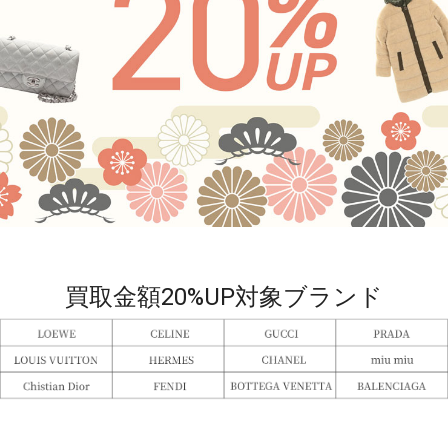
買取金額20%UP対象ブランド