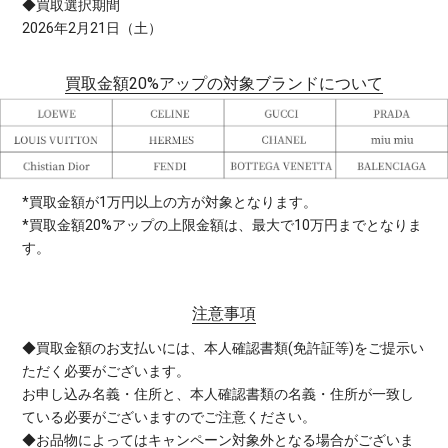
◆買取選択期間
2026年2月21日（土）
買取金額20%アップの対象ブランドについて
*買取金額が1万円以上の方が対象となります。
*買取金額20%アップの上限金額は、最大で10万円までとなりま
す。
注意事項
◆買取金額のお支払いには、本人確認書類(免許証等)をご提示い
ただく必要がございます。
お申し込み名義・住所と、本人確認書類の名義・住所が一致し
ている必要がございますのでご注意ください。
◆お品物によってはキャンペーン対象外となる場合がございま