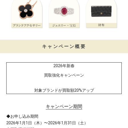
キャンペーン概要
2026年新春
買取強化キャンペーン
対象ブランドが買取額20%アップ
キャンペーン期間
◆お申し込み期間
2026年1月1日（木）〜2026年1月31日（土）