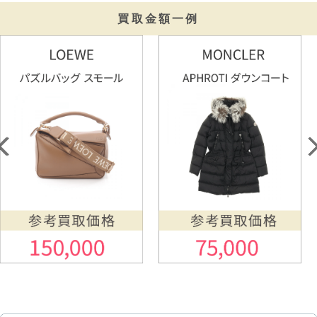
買取金額一例