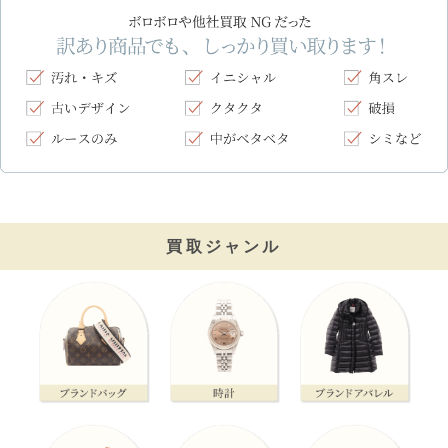
買取ジャンル