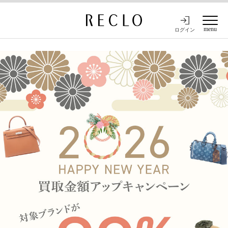
menu
ログイン