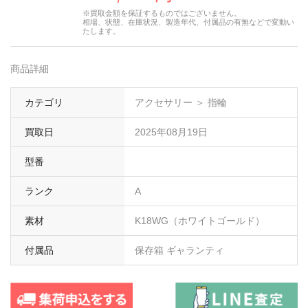
※買取金額を保証するものではございません。
相場、状態、在庫状況、製造年代、付属品の有無などで変動い
たします。
商品詳細
カテゴリ
アクセサリー ＞ 指輪
買取日
2025年08月19日
型番
ランク
A
素材
K18WG（ホワイトゴールド）
付属品
保存箱 ギャランティ